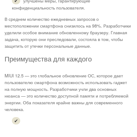
улучшены меры, гарантирующие
конфиденциальность пользователя.
В среднем количество ежедневных запросов о
местоположении смартфона снизилось на 98%. Разработчики
уделили особое внимание обновленному браузеру. Главная
задача, которую они преследовали, состояла в том, чтобы
защитить от утечки персональные данные.
Преимущества для каждого
MIUI 12.5 — это глобальное обновление ОС, которое дает
пользователю смартфона возможность использовать гаджет
на полную мощность. Разработчики учли два основных
нюанса — это количество доступной памяти и потребляемой
энергии. Оба показателя крайне важны для современного
человека.