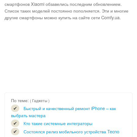
смартфонов Xiaomi обзавелись последним обновлением.
Список таких моделей постоянно пополняется. Эти и многие
другие смартфоны можно купить на сайте сети Comfy.ua.
По теме:
( Гаджеты )
Быстрый и качественный ремонт iPhone – как
выбрать мастера
Кто такие системные интеграторы
Состоялся релиз мобильного устройства Tecno