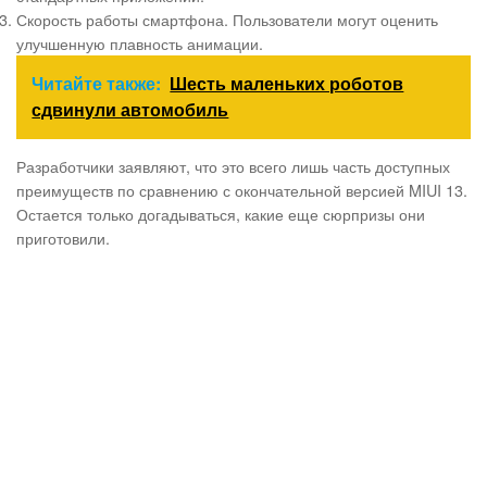
Скорость работы смартфона. Пользователи могут оценить
улучшенную плавность анимации.
Читайте также:
Шесть маленьких роботов
сдвинули автомобиль
Разработчики заявляют, что это всего лишь часть доступных
преимуществ по сравнению с окончательной версией MIUI 13.
Остается только догадываться, какие еще сюрпризы они
приготовили.