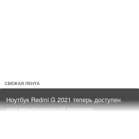
СВЕЖАЯ ЛЕНТА
Ноутбук Redmi G 2021 теперь доступен
для международной доставки