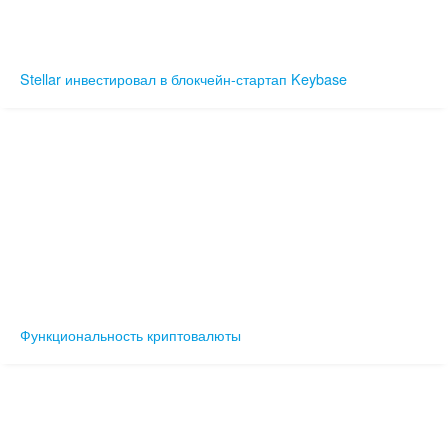
Stellar инвестировал в блокчейн-стартап Keybase
Функциональность криптовалюты