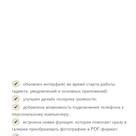
обновлен интерфейс во время старта работы
гаджета, уведомлений и основных приложений;
улучшен дизайн ползунка громкости;
добавлена возможность подключения телефона к
персональному компьютеру;
встроена новая функция, которая помогает сразу в
галерее преобразовать фотографию в PDF-формат;