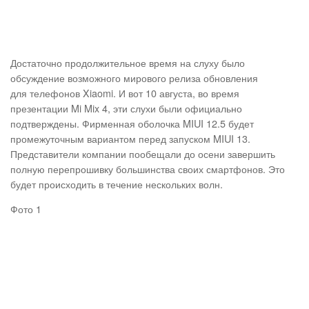
Достаточно продолжительное время на слуху было
обсуждение возможного мирового релиза обновления
для телефонов Xiaomi. И вот 10 августа, во время
презентации Mi Mix 4, эти слухи были официально
подтверждены. Фирменная оболочка MIUI 12.5 будет
промежуточным вариантом перед запуском MIUI 13.
Представители компании пообещали до осени завершить
полную перепрошивку большинства своих смартфонов. Это
будет происходить в течение нескольких волн.
Фото 1