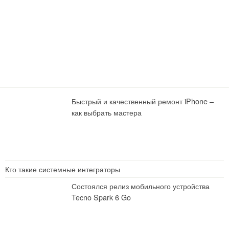
Быстрый и качественный ремонт iPhone –
как выбрать мастера
Кто такие системные интеграторы
Состоялся релиз мобильного устройства
Tecno Spark 6 Go