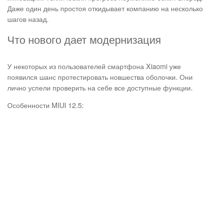
Даже один день простоя откидывает компанию на несколько
шагов назад.
Что нового дает модернизация
У некоторых из пользователей смартфона Xiaomi уже
появился шанс протестировать новшества оболочки. Они
лично успели проверить на себе все доступные функции.
Особенности MIUI 12.5: