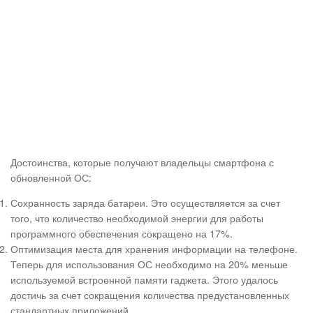
Достоинства, которые получают владельцы смартфона с
обновленной ОС:
Сохранность заряда батареи. Это осуществляется за счет
того, что количество необходимой энергии для работы
программного обеспечения сокращено на 17%.
Оптимизация места для хранения информации на телефоне.
Теперь для использования ОС необходимо на 20% меньше
используемой встроенной памяти гаджета. Этого удалось
достичь за счет сокращения количества предустановленных
стандартных приложений.