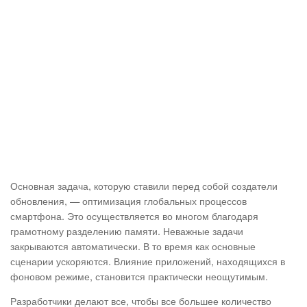
Основная задача, которую ставили перед собой создатели
обновления, — оптимизация глобальных процессов
смартфона. Это осуществляется во многом благодаря
грамотному разделению памяти. Неважные задачи
закрываются автоматически. В то время как основные
сценарии ускоряются. Влияние приложений, находящихся в
фоновом режиме, становится практически неощутимым.
Разработчики делают все, чтобы все большее количество