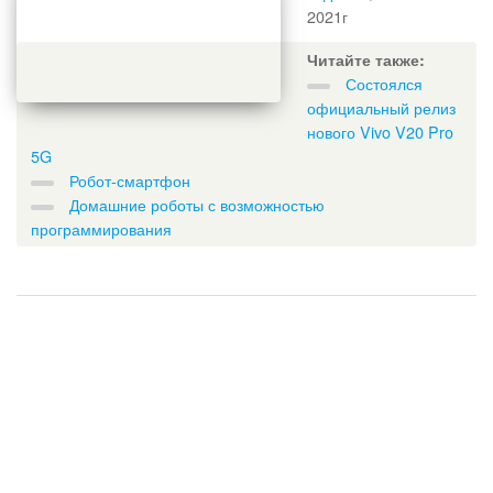
2021г
Читайте также:
Состоялся
официальный релиз
нового Vivo V20 Pro
5G
Робот-смартфон
Домашние роботы с возможностью
программирования