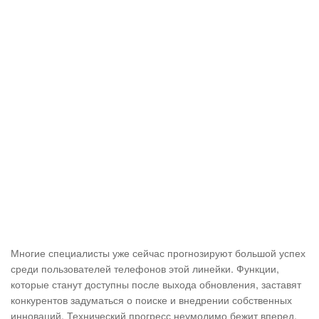
Многие специалисты уже сейчас прогнозируют большой успех
среди пользователей телефонов этой линейки. Функции,
которые станут доступны после выхода обновления, заставят
конкурентов задуматься о поиске и внедрении собственных
инноваций. Технический прогресс неумолимо бежит вперед.