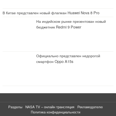
В Китае представлен новый флагман Huawei Nova 8 Pro
На индийском рынке презентован новый
бюджетник Redmi 9 Power
Официально представлен недорогой
смартфон Oppo A15s
Разделы
NASA TV – онлайн трансляция
Рекламодателю
Политика конфиденциальности