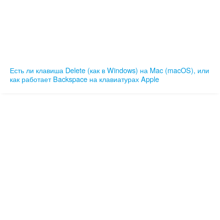
Есть ли клавиша Delete (как в Windows) на Mac (macOS), или
как работает Backspace на клавиатурах Apple