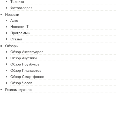
Техника
Фотогалерея
Новости
Авто
Новости IT
Программы
Статьи
Обзоры
Обзор Аксессуаров
Обзор Акустики
Обзор Ноутбуков
Обзор Планшетов
Обзор Смартфонов
Обзор Часов
Рекламодателю