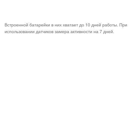
Встроенной батарейки в них хватает до 10 дней работы. При
использовании датчиков замера активности на 7 дней.