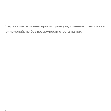
С экрана часов можно просмотреть уведомления с выбранных
приложений, но без возможности ответа на них.
Итоги