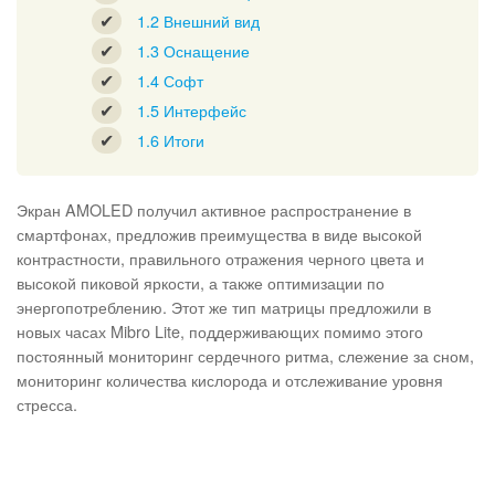
1.2
Внешний вид
1.3
Оснащение
1.4
Софт
1.5
Интерфейс
1.6
Итоги
Экран AMOLED получил активное распространение в
смартфонах, предложив преимущества в виде высокой
контрастности, правильного отражения черного цвета и
высокой пиковой яркости, а также оптимизации по
энергопотреблению. Этот же тип матрицы предложили в
новых часах Mibro Lite, поддерживающих помимо этого
постоянный мониторинг сердечного ритма, слежение за сном,
мониторинг количества кислорода и отслеживание уровня
стресса.