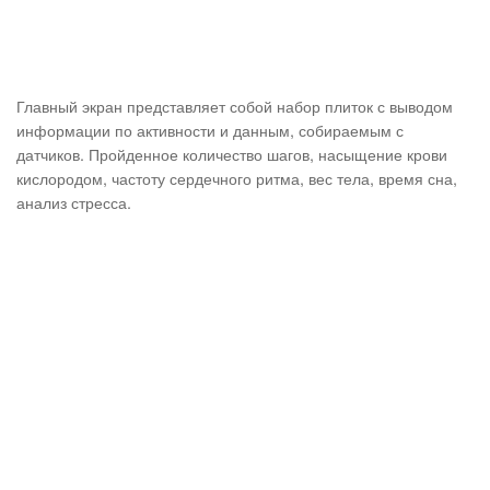
Главный экран представляет собой набор плиток с выводом
информации по активности и данным, собираемым с
датчиков. Пройденное количество шагов, насыщение крови
кислородом, частоту сердечного ритма, вес тела, время сна,
анализ стресса.