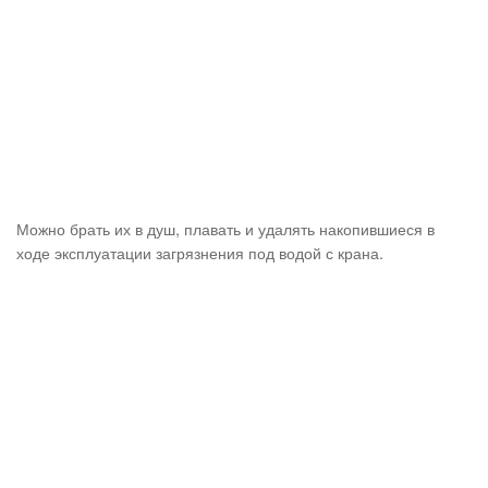
Можно брать их в душ, плавать и удалять накопившиеся в
ходе эксплуатации загрязнения под водой с крана.