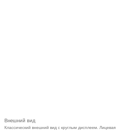
Внешний вид
Классический внешний вид с круглым дисплеем. Лицевая