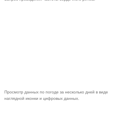
Просмотр данных по погоде за несколько дней в виде
наглядной иконки и цифровых данных.