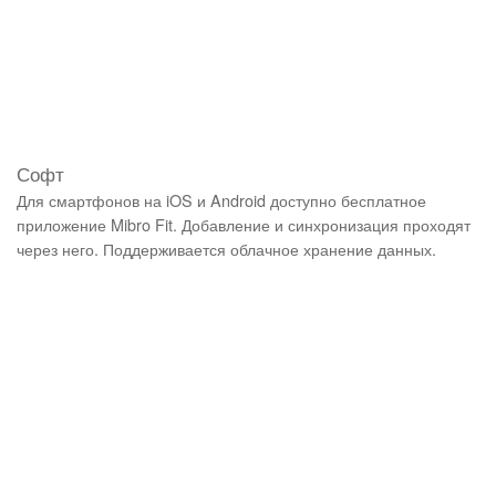
Софт
Для смартфонов на iOS и Android доступно бесплатное
приложение Mibro Fit. Добавление и синхронизация проходят
через него. Поддерживается облачное хранение данных.