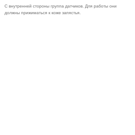
С внутренней стороны группа датчиков. Для работы они
должны прижиматься к коже запястья.