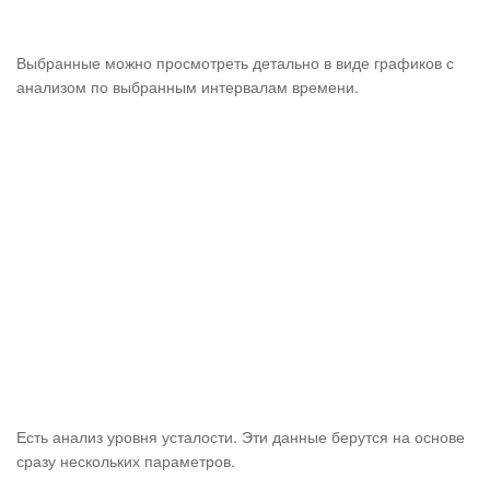
Выбранные можно просмотреть детально в виде графиков с
анализом по выбранным интервалам времени.
Есть анализ уровня усталости. Эти данные берутся на основе
сразу нескольких параметров.