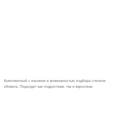
Комплектный с язычком и возможностью подбора степени
обхвата. Подходит как подросткам, так и взрослым.