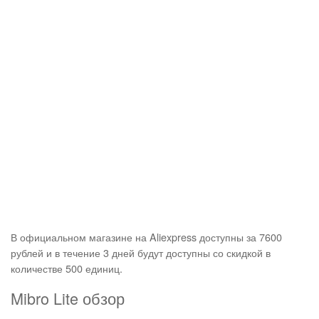
В официальном магазине на Aliexpress доступны за 7600
рублей и в течение 3 дней будут доступны со скидкой в
количестве 500 единиц.
Mibro Lite обзор