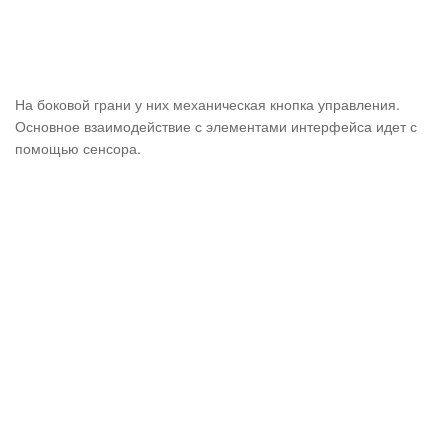
На боковой грани у них механическая кнопка управления.
Основное взаимодействие с элементами интерфейса идет с
помощью сенсора.