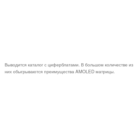
Выводится каталог с циферблатами. В большом количестве из
них обыгрываются преимущества AMOLED матрицы.