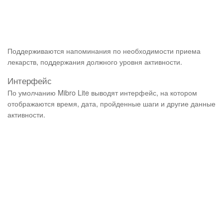
Поддерживаются напоминания по необходимости приема
лекарств, поддержания должного уровня активности.
Интерфейс
По умолчанию Mibro Lite выводят интерфейс, на котором
отображаются время, дата, пройденные шаги и другие данные
активности.