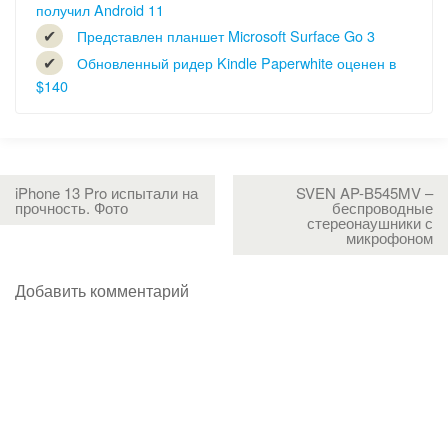
получил Android 11
Представлен планшет Microsoft Surface Go 3
Обновленный ридер Kindle Paperwhite оценен в
$140
iPhone 13 Pro испытали на
SVEN AP-B545MV –
прочность. Фото
беспроводные
стереонаушники с
микрофоном
Добавить комментарий