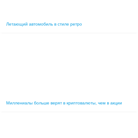
Летающий автомобиль в стиле ретро
Миллениалы больше верят в криптовалюты, чем в акции