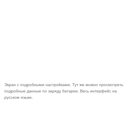
Экран с подробными настройками. Тут же можно просмотреть
подробные данные по заряду батареи. Весь интерфейс на
русском языке.