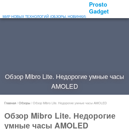
Prosto
Gadget
МИР НОВЫХ ТЕХНОЛОГИЙ (ОБЗОРЫ, НОВИНКИ)
Обзор Mibro Lite. Недорогие умные часы
AMOLED
Главная
/
Обзоры
/
Обзор Mibro Lite. Недорогие умные часы AMOLED
Обзор Mibro Lite. Недорогие
умные часы AMOLED