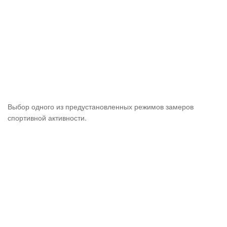
Выбор одного из предустановленных режимов замеров
спортивной активности.