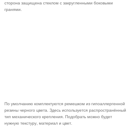
сторона защищена стеклом с закругленными боковыми
гранями.
По умолчанию комплектуются ремешком из гипоаллергенной
резины черного цвета. Здесь используется распространённый
тип механического крепления. Подобрать можно будет
нужную текстуру, материал и цвет.