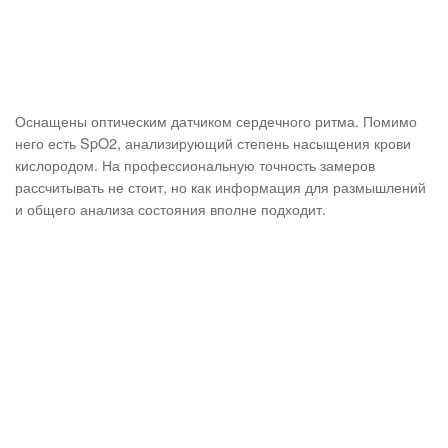
Оснащены оптическим датчиком сердечного ритма. Помимо
него есть SpO2, анализирующий степень насыщения крови
кислородом. На профессиональную точность замеров
рассчитывать не стоит, но как информация для размышлений
и общего анализа состояния вполне подходит.