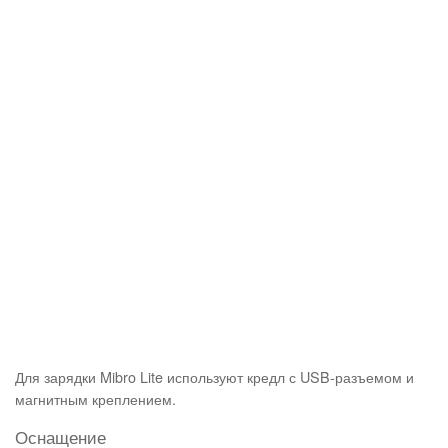
Для зарядки Mibro Lite используют кредл с USB-разъемом и
магнитным креплением.
Оснащение