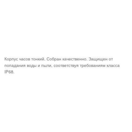
Корпус часов тонкий. Собран качественно. Защищен от
попадания воды и пыли, соответствуя требованиям класса
IP68.