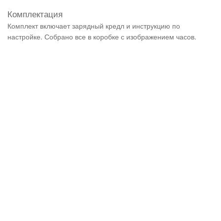
Комплектация
Комплект включает зарядный кредл и инструкцию по
настройке. Собрано все в коробке с изображением часов.