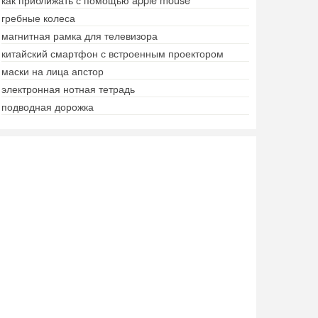
гребные колеса
магнитная рамка для телевизора
китайский смартфон с встроенным проектором
маски на лица апстор
электронная нотная тетрадь
подводная дорожка