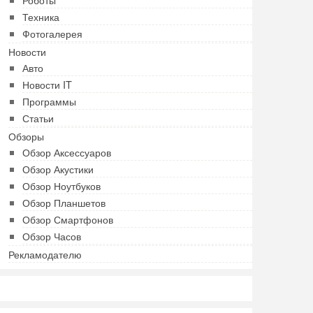
Техника
Фотогалерея
Новости
Авто
Новости IT
Программы
Статьи
Обзоры
Обзор Аксессуаров
Обзор Акустики
Обзор Ноутбуков
Обзор Планшетов
Обзор Смартфонов
Обзор Часов
Рекламодателю