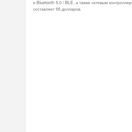
и Bluetooth 5.0 / BLE, а также сетевым контроллер
составляет 55 долларов.