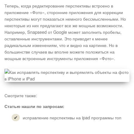
Теперь, когда редактирование перспективы встроено в
приложение «Фото», сторонние приложения для коррекции
перспективы могут показаться немного бессмысленными. Но
некоторые из них предлагают все же мощные возможности.
Например, Snapseed от Google может заполнить пробелы,
оставленные инструментами. Это приводит к менее
радикальным изменениям, что и видно на картинке. Но в
большинстве случаев вы вполне можете положиться на
мощные встроенные инструменты приложения «Фото».
Смотрите также:
Статью нашли по запросам:
исправление перспективы на ipad программы топ