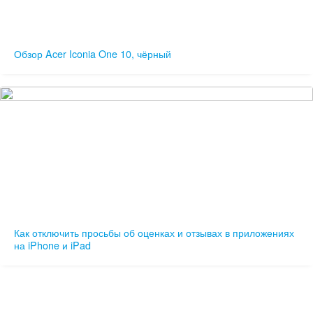
Обзор Acer Iconia One 10, чёрный
Как отключить просьбы об оценках и отзывах в приложениях
на iPhone и iPad