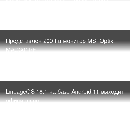
Представлен 200-Гц монитор MSI Optix
MAG301RF
LineageOS 18.1 на базе Android 11 выходит
официально