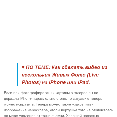
♥ ПО ТЕМЕ:
Как сделать видео из
нескольких Живых Фото (Live
Photos) на iPhone или iPad.
Если при фотографировании картины в галерее вы не
держали iPhone параллельно стене, то ситуацию теперь
можно исправить. Теперь можно также «закрепить»
изображение небоскреба, чтобы верхушка того не отклонялась
по мере удаления от точки съемки. Хорошей новостью