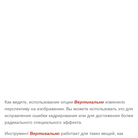
Как видите, использование опции
изменило
Вертикально
перспективу на изображении. Вы можете использовать это для
исправления ошибки кадрирования или для достижения более
радикального специального эффекта.
Инструмент
работает для таких вещей, как
Вертикально