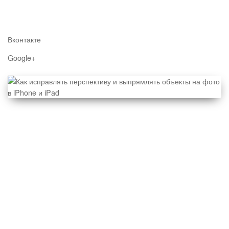
Вконтакте
Google+