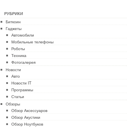
РУБРИКИ
Биткоин
Гаджеты
Автомобили
Мобильные телефоны
Роботы
Техника
Фотогалерея
Новости
Авто
Новости IT
Программы
Статьи
Обзоры
Обзор Аксессуаров
Обзор Акустики
Обзор Ноутбуков