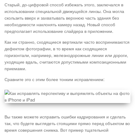
Старый, до-цифровой способ избежать этого, заключался в
использовании специальной движущейся линзы. Она могла
скользить вверх и захватывать верхнюю часть здания без
необходимости наклонять камеру назад. Новый способ
предполагает использование слайдера в приложении.
Как ни странно, сходящиеся вертикали часто воспринимаются
дефектом фотографии, в то время как сходящиеся
горизонтали, например, железнодорожные линии или дороги,
уходящие вдаль, считаются допустимыми композиционными
приемами.
Сравните это с этим более тонким исправлением:
Вы также можете исправить ошибки кадрирования и сделать
так, что будете выглядеть стоящими прямо перед объектом во
время совершения снимка. Вот пример тщательной