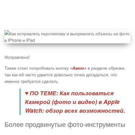
Исправлено!
Также стоит попробовать кнопку
в разделе обрезки,
«Авто»
так как ей часто удается довольно точно догадаться, что
именно требуется сделать.
♥ ПО ТЕМЕ:
Как пользоваться
Камерой (фото и видео) в Apple
Watch: обзор всех возможностей.
Более продвинутые фото-инструменты