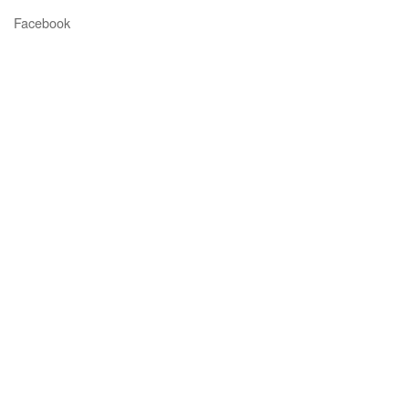
Facebook