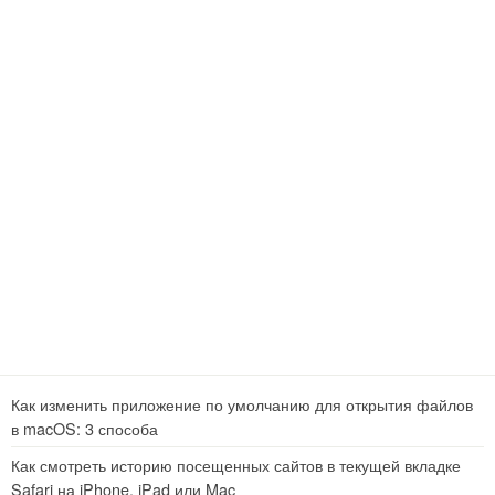
Как изменить приложение по умолчанию для открытия файлов
в macOS: 3 способа
Как смотреть историю посещенных сайтов в текущей вкладке
Safari на iPhone, iPad или Mac