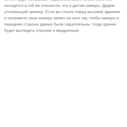
находятся в той же плоскости, что и датчик камеры. Дадим
уточняющий пример. Если вы стоите перед высоким зданием
и направите свою камеру прямо на него так, чтобы камера и
передняя сторона здания были параллельны, тогда здание
будет выглядеть плоским и квадратным.