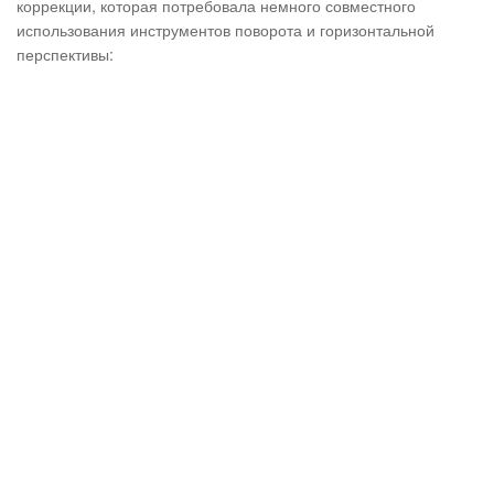
коррекции, которая потребовала немного совместного
использования инструментов поворота и горизонтальной
перспективы: