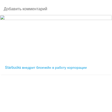
Добавить комментарий
Starbucks внедрит блокчейн в работу корпорации