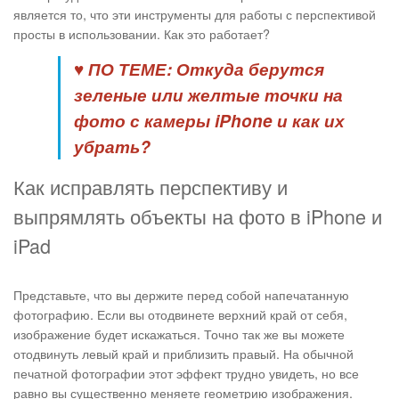
является то, что эти инструменты для работы с перспективой
просты в использовании. Как это работает?
♥ ПО ТЕМЕ:
Откуда берутся
зеленые или желтые точки на
фото с камеры iPhone и как их
убрать?
Как исправлять перспективу и
выпрямлять объекты на фото в iPhone и
iPad
Представьте, что вы держите перед собой напечатанную
фотографию. Если вы отодвинете верхний край от себя,
изображение будет искажаться. Точно так же вы можете
отодвинуть левый край и приблизить правый. На обычной
печатной фотографии этот эффект трудно увидеть, но все
равно вы существенно меняете геометрию изображения.