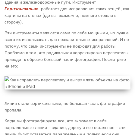
здания и железнодорожные пути. Инструмент
работает для исправления таких вещей, как
Горизонтально
картины на стенах (где вы, возможно, немного отошли в
сторону).
Эти инструменты являются сами по себе мощными, но лучше
всего их использовать для незначительных исправлений. И не
потому, что сами инструменты не подходят для работы.
Проблема в том, что радикальная корректировка перспективы
приводит к обрезке большей части фотографии. Посмотрите
на это:
Линии стали вертикальными, но большая часть фотографии
пропала.
Когда вы фотографируете все, что включает в себя
параллельные линии – здание, дорогу и все остальное – эти
линии будут оставаться параллельными, только если они