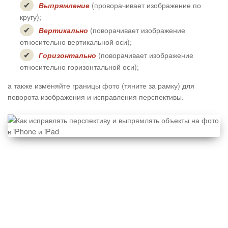
(проворачивает изображение по
Выпрямление
кругу);
(поворачивает изображение
Вертикально
относительно вертикальной оси);
(поворачивает изображение
Горизонтально
относительно горизонтальной оси);
а также изменяйте границы фото (тяните за рамку) для
поворота изображения и исправления перспективы.