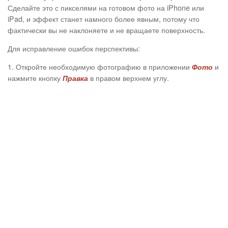
Сделайте это с пикселями на готовом фото на iPhone или
iPad, и эффект станет намного более явным, потому что
фактически вы не наклоняете и не вращаете поверхность.
Для исправление ошибок перспективы:
1. Откройте необходимую фотографию в приложении
и
Фото
нажмите кнопку
в правом верхнем углу.
Правка