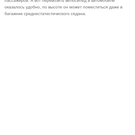
оказалось удобно, по высоте он может поместиться даже в
багажник среднестатистического седана.