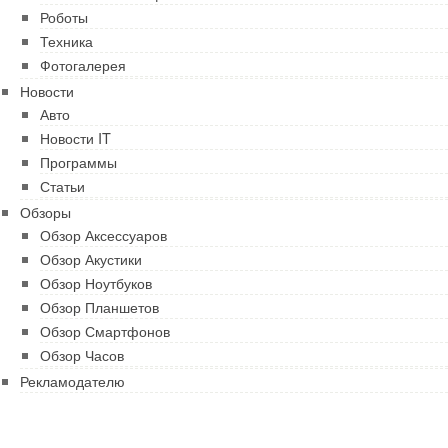
Роботы
Техника
Фотогалерея
Новости
Авто
Новости IT
Программы
Статьи
Обзоры
Обзор Аксессуаров
Обзор Акустики
Обзор Ноутбуков
Обзор Планшетов
Обзор Смартфонов
Обзор Часов
Рекламодателю