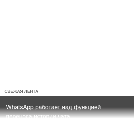
СВЕЖАЯ ЛЕНТА
WhatsApp работает над функцией
переноса истории чата