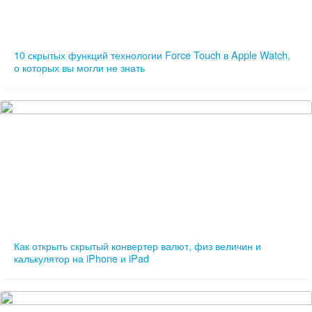
10 скрытых функций технологии Force Touch в Apple Watch,
о которых вы могли не знать
Как открыть скрытый конвертер валют, физ величин и
калькулятор на iPhone и iPad