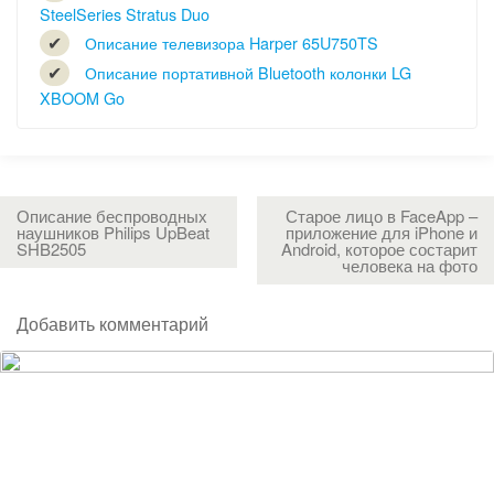
SteelSeries Stratus Duo
Описание телевизора Harper 65U750TS
Описание портативной Bluetooth колонки LG
XBOOM Go
Описание беспроводных
Старое лицо в FaceApp –
наушников Philips UpBeat
приложение для iPhone и
SHB2505
Android, которое состарит
человека на фото
Добавить комментарий