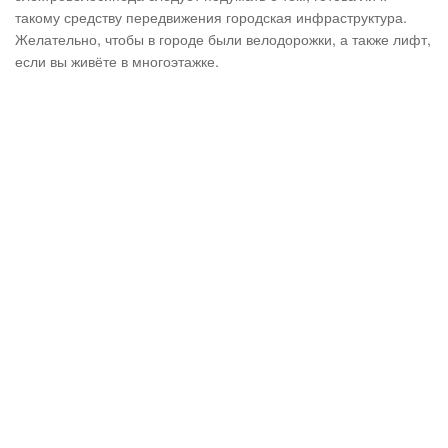
такому средству передвижения городская инфраструктура.
Желательно, чтобы в городе были велодорожки, а также лифт,
если вы живёте в многоэтажке.