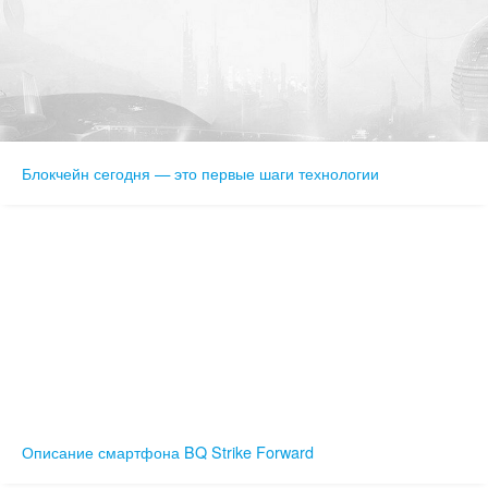
Блокчейн сегодня — это первые шаги технологии
Описание смартфона BQ Strike Forward