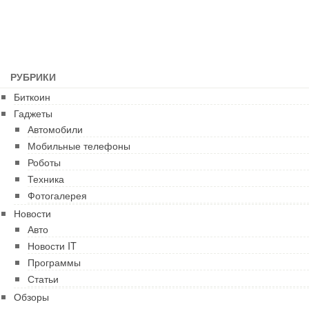
РУБРИКИ
Биткоин
Гаджеты
Автомобили
Мобильные телефоны
Роботы
Техника
Фотогалерея
Новости
Авто
Новости IT
Программы
Статьи
Обзоры