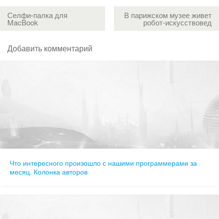
Селфи-палка для
В парижском музее живет
MacBook
робот-искусствовед
Добавить комментарий
Что интересного произошло с нашими программерами за
месяц. Колонка авторов