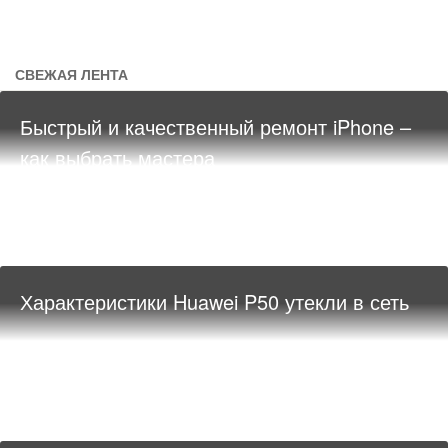
СВЕЖАЯ ЛЕНТА
Быстрый и качественный ремонт iPhone –
как выбрать мастера
Характеристики Huawei P50 утекли в сеть