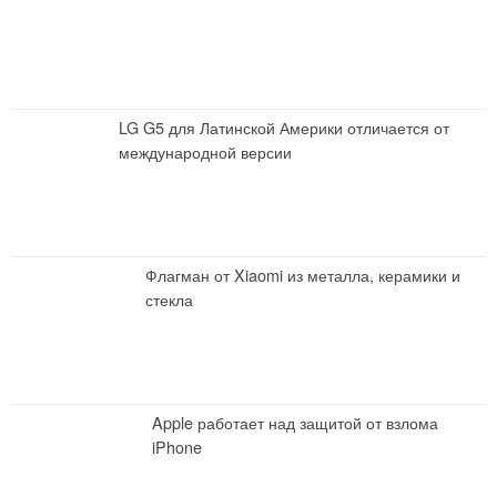
LG G5 для Латинской Америки отличается от
международной версии
Флагман от Xiaomi из металла, керамики и
стекла
Apple работает над защитой от взлома
iPhone