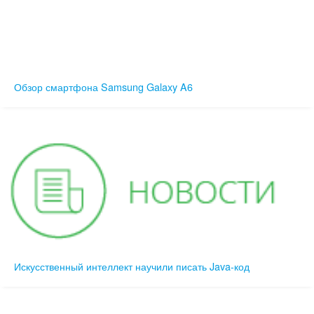
Обзор смартфона Samsung Galaxy A6
Искусственный интеллект научили писать Java-код