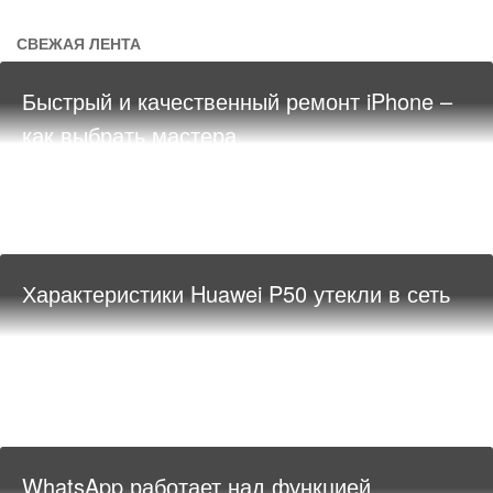
СВЕЖАЯ ЛЕНТА
Быстрый и качественный ремонт iPhone –
как выбрать мастера
Характеристики Huawei P50 утекли в сеть
WhatsApp работает над функцией