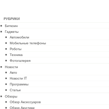
РУБРИКИ
Биткоин
Гаджеты
Автомобили
Мобильные телефоны
Роботы
Техника
Фотогалерея
Новости
Авто
Новости IT
Программы
Статьи
Обзоры
Обзор Аксессуаров
Обзор Акустики