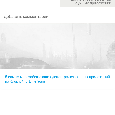
лучших приложений
Добавить комментарий
5 самых многообещающих децентрализованных приложений
на блокчейне Ethereum