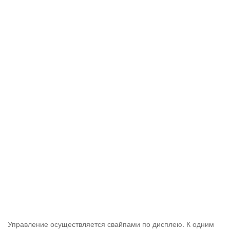
Управление осуществляется свайпами по дисплею. К одним