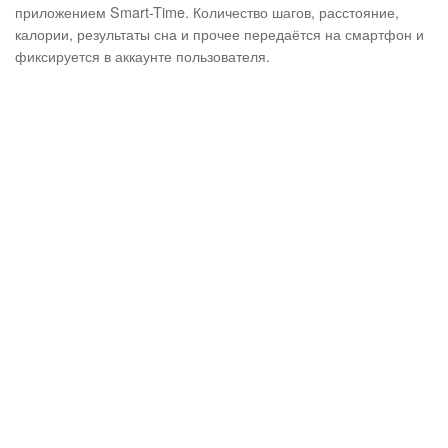
приложением Smart-Time. Количество шагов, расстояние,
калории, результаты сна и прочее передаётся на смартфон и
фиксируется в аккаунте пользователя.