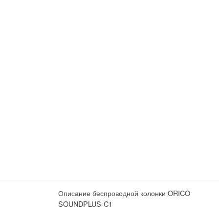
Описание беспроводной колонки ORICO
SOUNDPLUS-C1