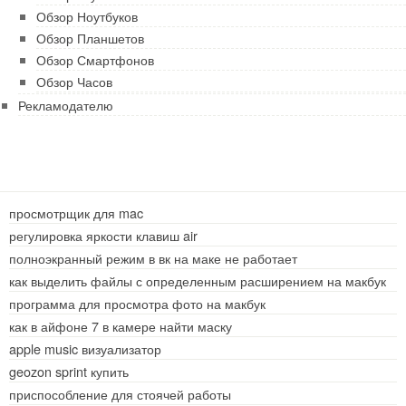
Обзор Ноутбуков
Обзор Планшетов
Обзор Смартфонов
Обзор Часов
Рекламодателю
просмотрщик для mac
регулировка яркости клавиш air
полноэкранный режим в вк на маке не работает
как выделить файлы с определенным расширением на макбук
программа для просмотра фото на макбук
как в айфоне 7 в камере найти маску
apple music визуализатор
geozon sprint купить
приспособление для стоячей работы