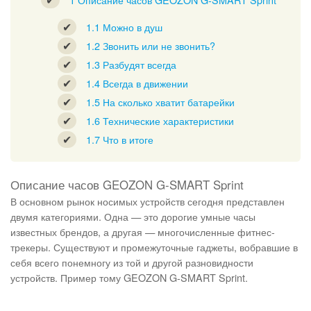
1.1
Можно в душ
1.2
Звонить или не звонить?
1.3
Разбудят всегда
1.4
Всегда в движении
1.5
На сколько хватит батарейки
1.6
Технические характеристики
1.7
Что в итоге
Описание часов GEOZON G-SMART Sprint
В основном рынок носимых устройств сегодня представлен
двумя категориями. Одна — это дорогие умные часы
известных брендов, а другая — многочисленные фитнес-
трекеры. Существуют и промежуточные гаджеты, вобравшие в
себя всего понемногу из той и другой разновидности
устройств. Пример тому GEOZON G-SMART Sprint.