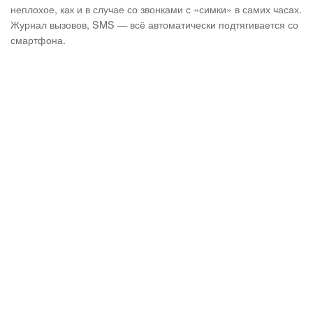
неплохое, как и в случае со звонками с «симки» в самих часах.
Журнал вызовов, SMS — всё автоматически подтягивается со
смартфона.