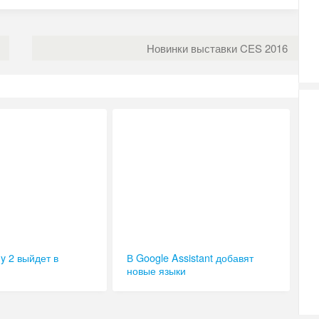
Новинки выставки CES 2016
ny 2 выйдет в
В Google Assistant добавят
новые языки