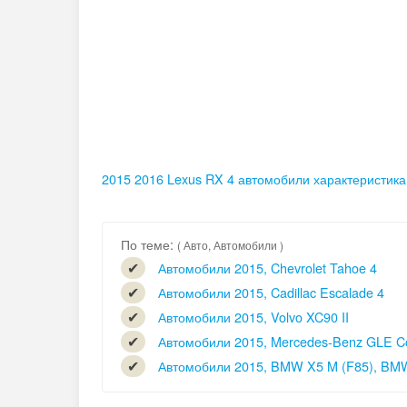
2015
2016
Lexus RX 4
автомобили
характеристика
По теме:
( Авто, Автомобили )
Автомобили 2015, Chevrolet Tahoe 4
Автомобили 2015, Cadillac Escalade 4
Автомобили 2015, Volvo XC90 II
Автомобили 2015, Mercedes-Benz GLE C
Автомобили 2015, BMW X5 M (F85), BM