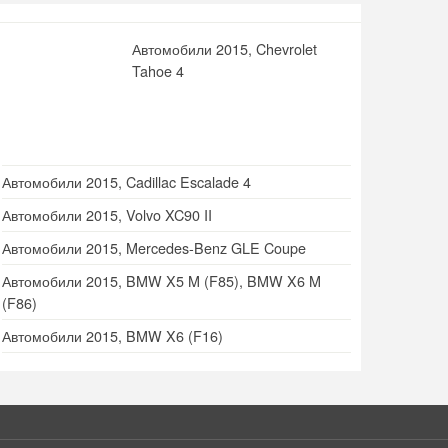
Автомобили 2015, Chevrolet
Tahoe 4
Автомобили 2015, Cadillac Escalade 4
Автомобили 2015, Volvo XC90 II
Автомобили 2015, Mercedes-Benz GLE Coupe
Автомобили 2015, BMW X5 M (F85), BMW X6 M
(F86)
Автомобили 2015, BMW X6 (F16)