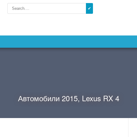
✔
Автомобили 2015, Lexus RX 4