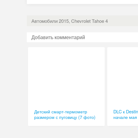
Автомобили 2015, Chevrolet Tahoe 4
Добавить комментарий
Детский смарт-термометр
DLC к Desti
размером с пуговицу (7 фото)
начале мая