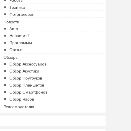
Техника
Фотогалерея
Новости
Авто
Новости IT
Программы
Статьи
Обзоры
Обзор Аксессуаров
Обзор Акустики
Обзор Ноутбуков
Обзор Планшетов
Обзор Смартфонов
Обзор Часов
Рекламодателю