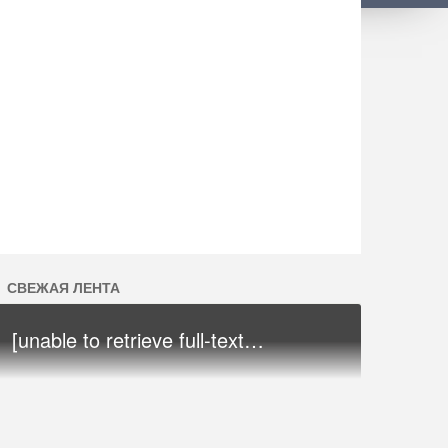
СВЕЖАЯ ЛЕНТА
[unable to retrieve full-text…