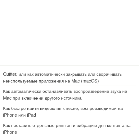
Quitter, или как автоматически закрывать или сворачивать
неиспользуемые приложения на Mac (macOS)
Как автоматически останавливать воспроизведение звука на
Mac при включении другого источника
Как быстро найти видеоклип к песне, воспроизводимой на
iPhone или iPad
Как поставить отдельные рингтон и вибрацию для контакта на
iPhone