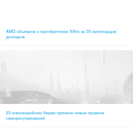
AMD объявила о приобретении Xilinx за 35 миллиардов
долларов
23 южнокорейских биржи приняли новые правила
саморегулирования