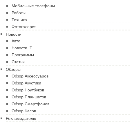
Мобильные телефоны
Роботы
Техника
Фотогалерея
Новости
Авто
Новости IT
Программы
Статьи
Обзоры
Обзор Аксессуаров
Обзор Акустики
Обзор Ноутбуков
Обзор Планшетов
Обзор Смартфонов
Обзор Часов
Рекламодателю