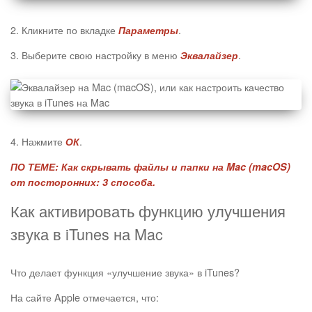
2. Кликните по вкладке
.
Параметры
3. Выберите свою настройку в меню
.
Эквалайзер
4. Нажмите
.
ОК
ПО ТЕМЕ:
Как скрывать файлы и папки на Mac (macOS)
от посторонних: 3 способа.
Как активировать функцию улучшения
звука в iTunes на Mac
Что делает функция «улучшение звука» в iTunes?
На сайте Apple отмечается, что: