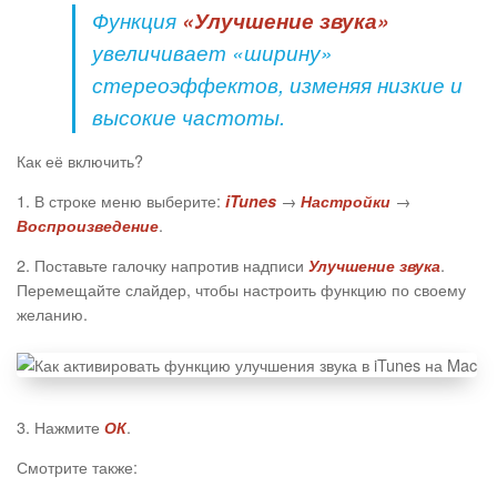
Функция
«Улучшение звука»
увеличивает «ширину»
стереоэффектов, изменяя низкие и
высокие частоты.
Как её включить?
1. В строке меню выберите:
→
→
iTunes
Настройки
.
Воспроизведение
2. Поставьте галочку напротив надписи
.
Улучшение звука
Перемещайте слайдер, чтобы настроить функцию по своему
желанию.
3. Нажмите
.
ОК
Смотрите также: