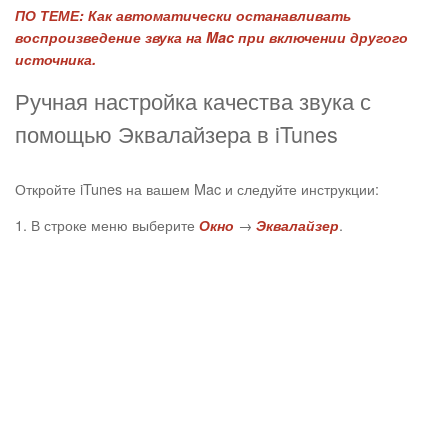
ПО ТЕМЕ:
Как автоматически останавливать
воспроизведение звука на Mac при включении другого
источника.
Ручная настройка качества звука с
помощью Эквалайзера в iTunes
Откройте iTunes на вашем Mac и следуйте инструкции:
1. В строке меню выберите
→
.
Окно
Эквалайзер