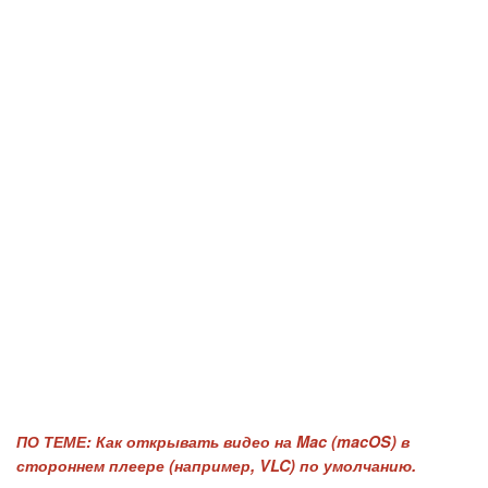
ПО ТЕМЕ:
Как открывать видео на Mac (macOS) в
стороннем плеере (например, VLC) по умолчанию.