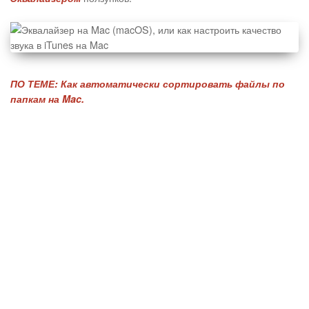
ПО ТЕМЕ:
Как автоматически сортировать файлы по
папкам на Mac.