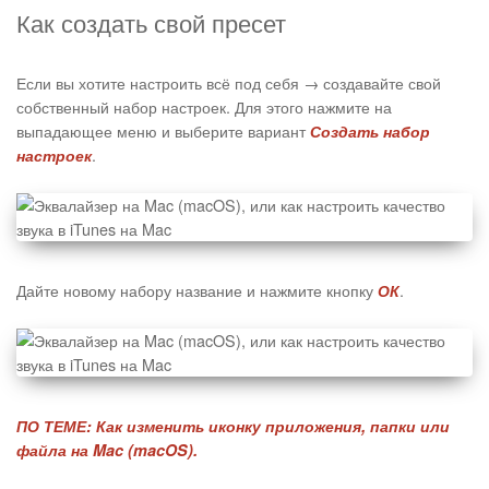
Как создать свой пресет
Если вы хотите настроить всё под себя → создавайте свой
собственный набор настроек. Для этого нажмите на
выпадающее меню и выберите вариант
Создать набор
.
настроек
Дайте новому набору название и нажмите кнопку
.
ОК
ПО ТЕМЕ:
Как изменить иконку приложения, папки или
файла на Mac (macOS).