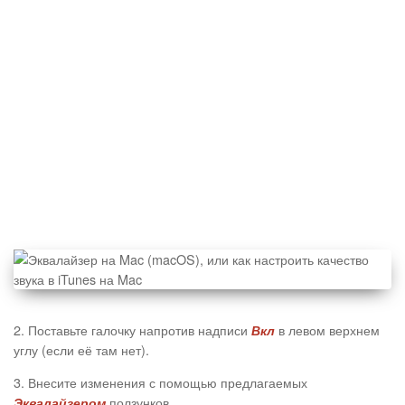
2. Поставьте галочку напротив надписи
в левом верхнем
Вкл
углу (если её там нет).
3. Внесите изменения с помощью предлагаемых
ползунков.
Эквалайзером