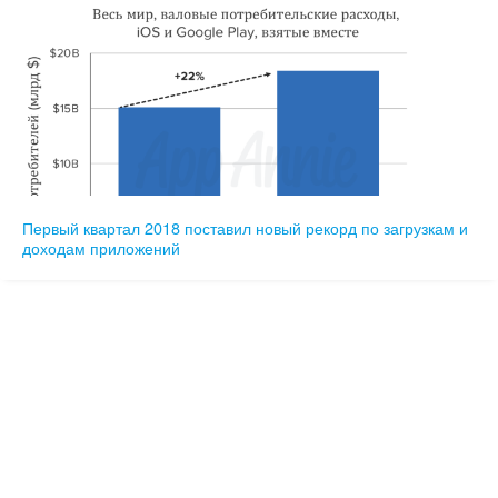
Первый квартал 2018 поставил новый рекорд по загрузкам и
доходам приложений