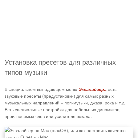
Установка пресетов для различных
типов музыки
В специальном выпадающем меню
есть
Эквалайзера
звуковые пресеты (предустановки) для самых разных
музыкальных направлений – поп-музыки, джаза, рока и т.д.
Есть специальные настройки для небольших динамиков,
произносимых слов или усилителя вокала.