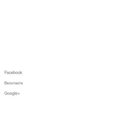
Facebook
Вконтакте
Google+