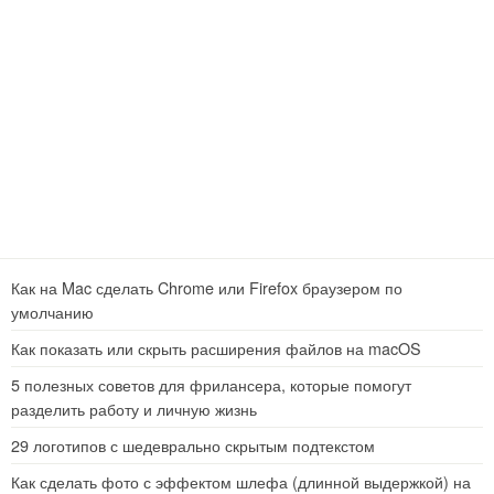
Как на Mac сделать Chrome или Firefox браузером по
умолчанию
Как показать или скрыть расширения файлов на macOS
5 полезных советов для фрилансера, которые помогут
разделить работу и личную жизнь
29 логотипов с шедеврально скрытым подтекстом
Как сделать фото с эффектом шлефа (длинной выдержкой) на