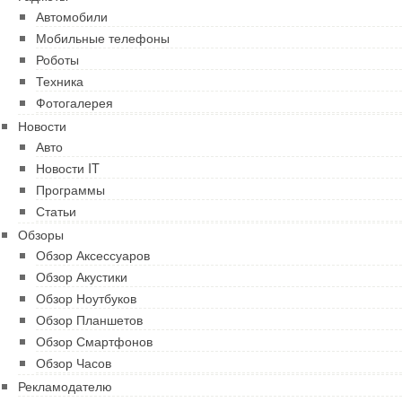
Автомобили
Мобильные телефоны
Роботы
Техника
Фотогалерея
Новости
Авто
Новости IT
Программы
Статьи
Обзоры
Обзор Аксессуаров
Обзор Акустики
Обзор Ноутбуков
Обзор Планшетов
Обзор Смартфонов
Обзор Часов
Рекламодателю