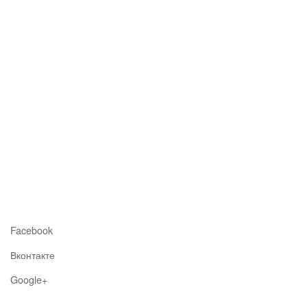
Facebook
Вконтакте
Google+