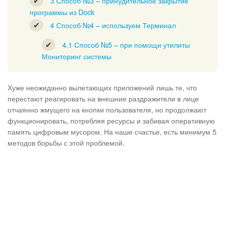
3
Способ №3 – принудительное закрытие
программы из Dock
4
Способ №4 – используем Терминал
4.1
Способ №5 – при помощи утилиты
Мониторинг системы
Хуже неожиданно вылетающих приложений лишь те, что
перестают реагировать на внешние раздражители в лице
отчаянно жмущего на кнопки пользователя, но продолжают
функционировать, потребляя ресурсы и забивая оперативную
память цифровым мусором. На наше счастье, есть минимум 5
методов борьбы с этой проблемой.