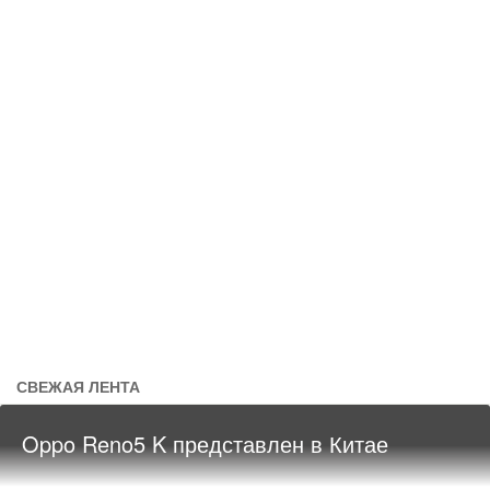
СВЕЖАЯ ЛЕНТА
Oppo Reno5 K представлен в Китае