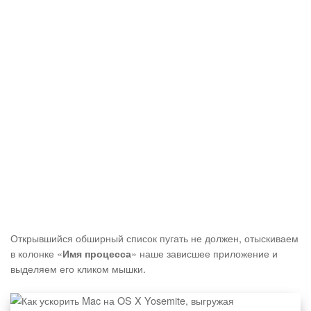
Открывшийся обширный список пугать не должен, отыскиваем
в колонке «
» наше зависшее приложение и
Имя процесса
выделяем его кликом мышки.