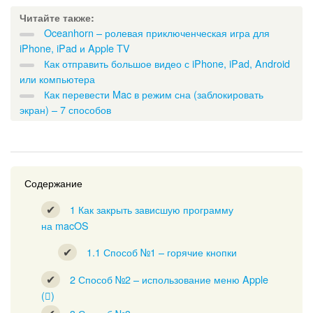
Читайте также:
Oceanhorn – ролевая приключенческая игра для
iPhone, iPad и Apple TV
Как отправить большое видео с iPhone, iPad, Android
или компьютера
Как перевести Mac в режим сна (заблокировать
экран) – 7 способов
Содержание
1
Как закрыть зависшую программу
на macOS
1.1
Способ №1 – горячие кнопки
2
Способ №2 – использование меню Apple
()