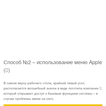
Способ №2 – использование меню Apple
()
В самом верху рабочего стола, крайний левый угол,
располагается волшебный значок в виде логотипа компании ,
который открывает доступ к базовым функциям системы – в
случае проблемы жмем на него.