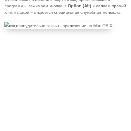
программы, зажимаем кнопку
и делаем правый
⌥Option (Alt)
клик мышкой – откроется специальная служебная менюшка.