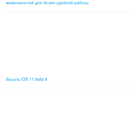
возможностей для более удобной работы
Вышла iOS 11 beta 8