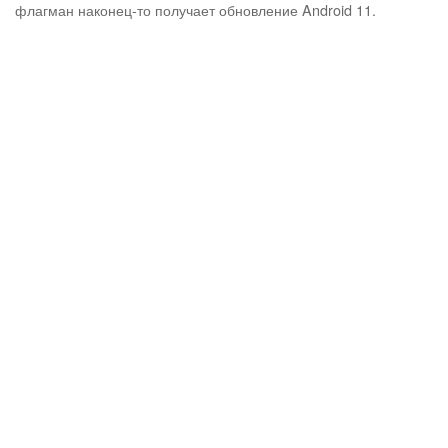
флагман наконец-то получает обновление Android 11.