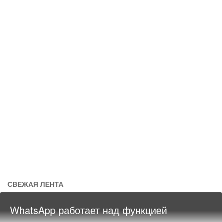
СВЕЖАЯ ЛЕНТА
WhatsApp работает над функцией