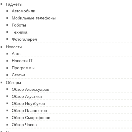
Гаджеты
Автомобили
Мобильные телефоны
Роботы
Техника
Фотогалерея
Новости
Авто
Новости IT
Программы
Статьи
Обзоры
Обзор Аксессуаров
Обзор Акустики
Обзор Ноутбуков
Обзор Планшетов
Обзор Смартфонов
Обзор Часов
Рекламодателю