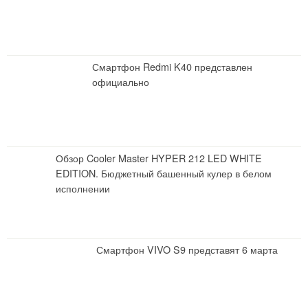
Смартфон Redmi K40 представлен
официально
Обзор Cooler Master HYPER 212 LED WHITE
EDITION. Бюджетный башенный кулер в белом
исполнении
Смартфон VIVO S9 представят 6 марта