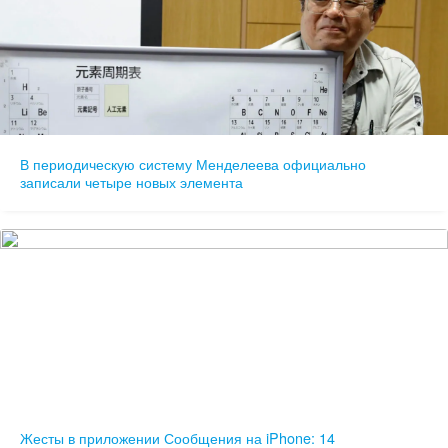
В периодическую систему Менделеева официально
записали четыре новых элемента
Жесты в приложении Сообщения на iPhone: 14